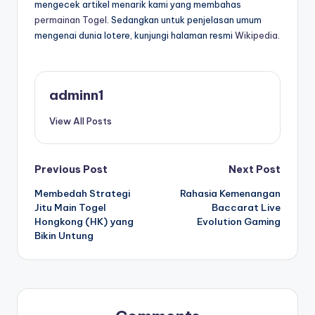
mengecek artikel menarik kami yang membahas
permainan Togel
. Sedangkan untuk penjelasan umum
mengenai dunia lotere, kunjungi halaman resmi
Wikipedia
.
adminn1
View All Posts
Post
Previous Post
Next Post
Membedah Strategi
Rahasia Kemenangan
navigation
Jitu Main Togel
Baccarat Live
Hongkong (HK) yang
Evolution Gaming
Bikin Untung