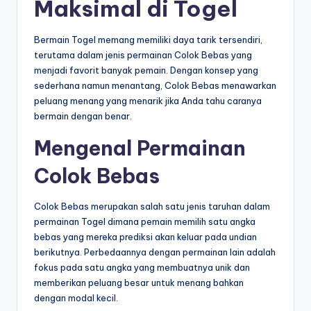
Maksimal di Togel
Bermain Togel memang memiliki daya tarik tersendiri,
terutama dalam jenis permainan Colok Bebas yang
menjadi favorit banyak pemain. Dengan konsep yang
sederhana namun menantang, Colok Bebas menawarkan
peluang menang yang menarik jika Anda tahu caranya
bermain dengan benar.
Mengenal Permainan
Colok Bebas
Colok Bebas merupakan salah satu jenis taruhan dalam
permainan Togel dimana pemain memilih satu angka
bebas yang mereka prediksi akan keluar pada undian
berikutnya. Perbedaannya dengan permainan lain adalah
fokus pada satu angka yang membuatnya unik dan
memberikan peluang besar untuk menang bahkan
dengan modal kecil.