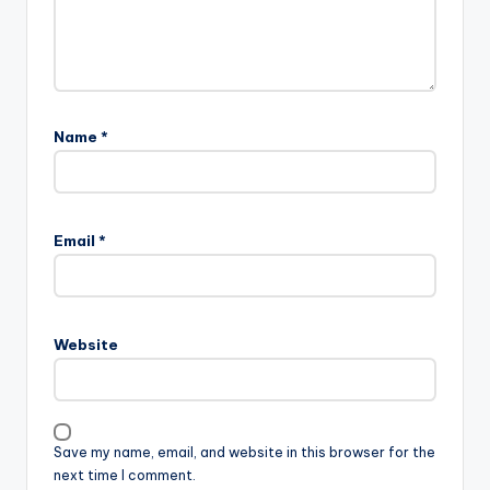
Name
*
Email
*
Website
Save my name, email, and website in this browser for the
next time I comment.