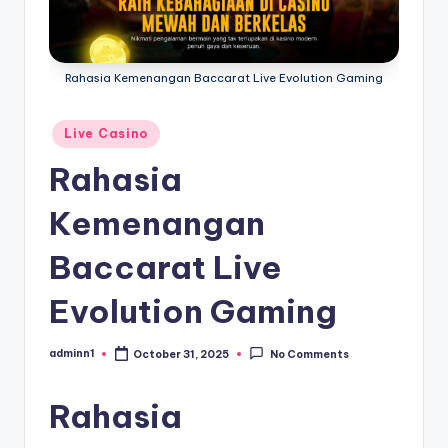
B
e
t
Rahasia Kemenangan Baccarat Live Evolution Gaming
ti
n
Posted
Live Casino
in
g
Rahasia
J
Kemenangan
o
Baccarat Live
u
r
Evolution Gaming
n
adminn1
October 31, 2025
No Comments
a
Posted
by
l
Rahasia