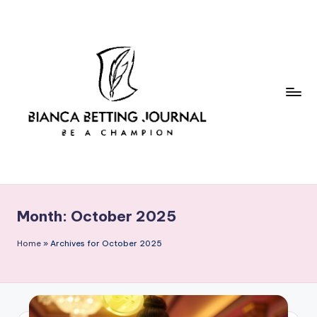
Skip
to
content
B
i
Month:
October 2025
a
n
Home
»
Archives for October 2025
c
a