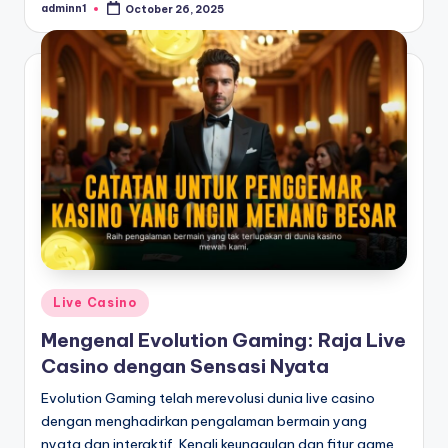
adminn1
October 26, 2025
Posted
by
Posted
Live Casino
in
Mengenal Evolution Gaming: Raja Live
Casino dengan Sensasi Nyata
Evolution Gaming telah merevolusi dunia live casino
dengan menghadirkan pengalaman bermain yang
nyata dan interaktif. Kenali keunggulan dan fitur game