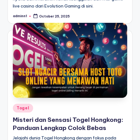
live casino dari Evolution Gaming di sini.
adminn1
October 25, 2025
Posted
by
Posted
Togel
in
Misteri dan Sensasi Togel Hongkong:
Panduan Lengkap Colok Bebas
Jelajahi dunia Togel Hongkong dengan fokus pada