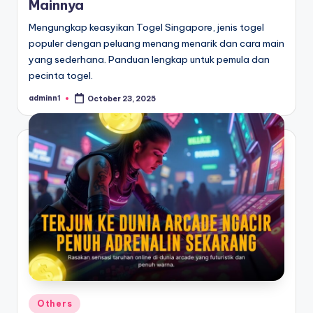
Mainnya
Mengungkap keasyikan Togel Singapore, jenis togel
populer dengan peluang menang menarik dan cara main
yang sederhana. Panduan lengkap untuk pemula dan
pecinta togel.
adminn1
October 23, 2025
Posted
by
Posted
Others