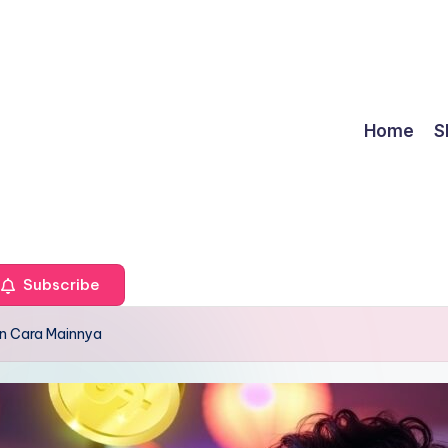
Home
S
Subscribe
n Cara Mainnya