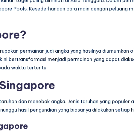
mainan togel paling diminati di Asia Tenggara. Dalam pe
Singapore Pools. Kesederhanaan cara main dengan peluan
pore?
erupakan permainan judi angka yang hasilnya diumumkan ol
kini bertransformasi menjadi permainan yang dapat diak
pada waktu tertentu.
 Singapore
 taruhan dan menebak angka. Jenis taruhan yang populer an
unggu hasil pengundian yang biasanya dilakukan setiap h
ngapore