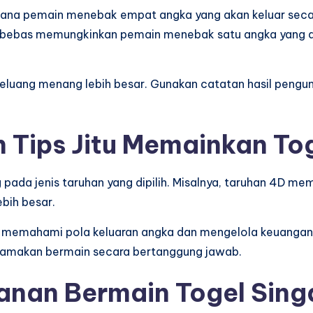
 mana pemain menebak empat angka yang akan keluar secara
k bebas memungkinkan pemain menebak satu angka yang d
peluang menang lebih besar. Gunakan catatan hasil pengu
 Tips Jitu Memainkan To
ada jenis taruhan yang dipilih. Misalnya, taruhan 4D mem
bih besar.
uk memahami pola keluaran angka dan mengelola keuangan d
utamakan bermain secara bertanggung jawab.
anan Bermain Togel Sing