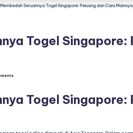
Membedah Seruannya Togel Singapore: Peluang dan Cara Mainnya
ya Togel Singapore: 
mments
ya Togel Singapore: 