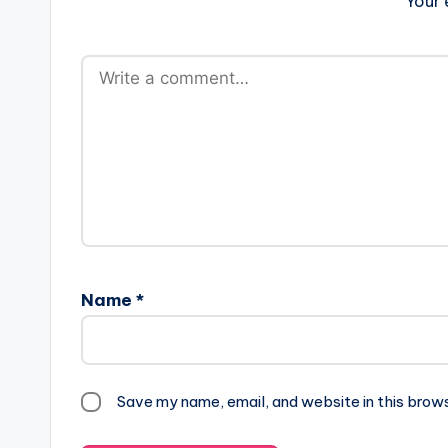
Your 
Name
*
Save my name, email, and website in this brow