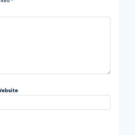
arked
*
ebsite