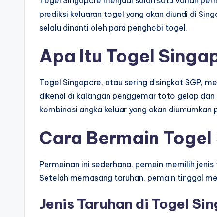
Togel Singapore menjadi salah satu varian per
prediksi keluaran togel yang akan diundi di 
selalu dinanti oleh para penghobi togel.
Apa Itu Togel Singa
Togel Singapore, atau sering disingkat SGP, m
dikenal di kalangan penggemar toto gelap dan 
kombinasi angka keluar yang akan diumumkan 
Cara Bermain Togel
Permainan ini sederhana, pemain memilih jenis
Setelah memasang taruhan, pemain tinggal men
Jenis Taruhan di Togel Si