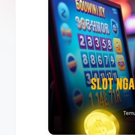
a
B
e
t
t
i
n
g
J
o
u