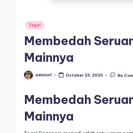
r
n
Posted
Togel
in
a
Membedah Seruann
l
Mainnya
adminn1
October 23, 2025
No Co
Posted
by
Membedah Seruann
Mainnya