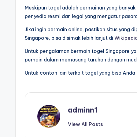
Meskipun togel adalah permainan yang banyak d
penyedia resmi dan legal yang mengatur pasara
Jika ingin bermain online, pastikan situs yang d
Singapore, bisa disimak lebih lanjut di
Wikipedi
Untuk pengalaman bermain togel Singapore ya
pemain dalam memasang taruhan dengan muda
Untuk contoh lain terkait togel yang bisa Anda p
adminn1
View All Posts