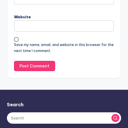
Website
Save my name, email, and website in this browser for the
next time I comment.
Search