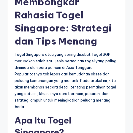
Membongkar
Rahasia Togel
Singapore: Strategi
dan Tips Menang
Togel Singapore atau yang sering disebut Togel SGP
merupakan salah satu jenis permainan togel yang paling
diminati oleh para pemain di Asia Tenggara.
Popularitasnya tak lepas dari kemudahan akses dan
peluang kemenangan yang menarik. Pada artikel ini, kita
akan membahas secara detail tentang permainan togel
yang satu ini, khususnya cara bermain, pasaran, dan
strategi ampuh untuk meningkatkan peluang menang
Anda.
Apa Itu Togel
Singapore?