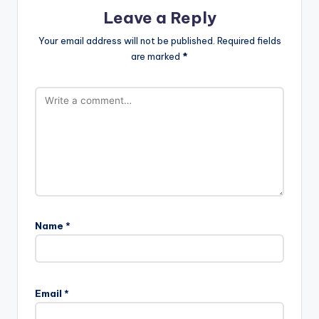
Leave a Reply
Your email address will not be published.
Required fields
are marked
*
Name
*
Email
*