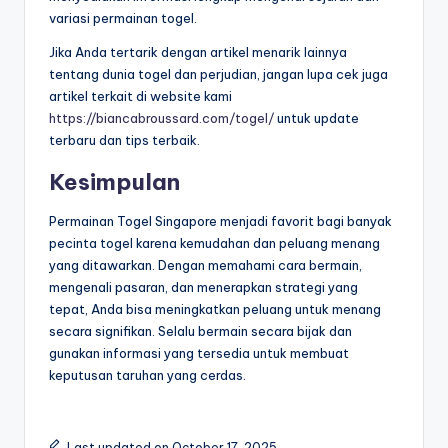
variasi permainan togel.
Jika Anda tertarik dengan artikel menarik lainnya
tentang dunia togel dan perjudian, jangan lupa cek juga
artikel terkait di website kami
https://biancabroussard.com/togel/
untuk update
terbaru dan tips terbaik.
Kesimpulan
Permainan Togel Singapore menjadi favorit bagi banyak
pecinta togel karena kemudahan dan peluang menang
yang ditawarkan. Dengan memahami cara bermain,
mengenali pasaran, dan menerapkan strategi yang
tepat, Anda bisa meningkatkan peluang untuk menang
secara signifikan. Selalu bermain secara bijak dan
gunakan informasi yang tersedia untuk membuat
keputusan taruhan yang cerdas.
Last updated on October 17, 2025