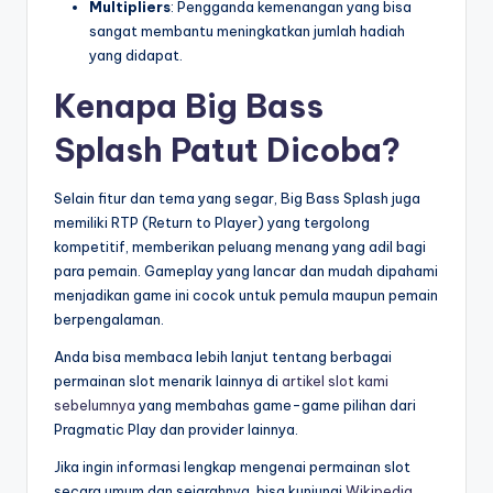
Multipliers
: Pengganda kemenangan yang bisa
sangat membantu meningkatkan jumlah hadiah
yang didapat.
Kenapa Big Bass
Splash Patut Dicoba?
Selain fitur dan tema yang segar, Big Bass Splash juga
memiliki RTP (Return to Player) yang tergolong
kompetitif, memberikan peluang menang yang adil bagi
para pemain. Gameplay yang lancar dan mudah dipahami
menjadikan game ini cocok untuk pemula maupun pemain
berpengalaman.
Anda bisa membaca lebih lanjut tentang berbagai
permainan slot menarik lainnya di
artikel slot kami
sebelumnya
yang membahas game-game pilihan dari
Pragmatic Play dan provider lainnya.
Jika ingin informasi lengkap mengenai permainan slot
secara umum dan sejarahnya, bisa kunjungi
Wikipedia