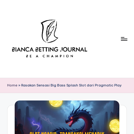
Skip
to
content
B
i
Home
»
Rasakan Sensasi Big Bass Splash Slot dari Pragmatic Play
a
n
c
a