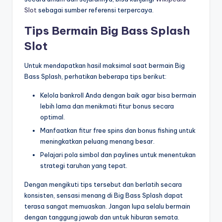
Slot
sebagai sumber referensi terpercaya.
Tips Bermain Big Bass Splash
Slot
Untuk mendapatkan hasil maksimal saat bermain Big
Bass Splash, perhatikan beberapa tips berikut:
Kelola bankroll Anda dengan baik agar bisa bermain
lebih lama dan menikmati fitur bonus secara
optimal.
Manfaatkan fitur free spins dan bonus fishing untuk
meningkatkan peluang menang besar.
Pelajari pola simbol dan paylines untuk menentukan
strategi taruhan yang tepat.
Dengan mengikuti tips tersebut dan berlatih secara
konsisten, sensasi menang di Big Bass Splash dapat
terasa sangat memuaskan. Jangan lupa selalu bermain
dengan tanggung jawab dan untuk hiburan semata.