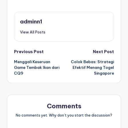
adminn1
View All Posts
Post
Previous Post
Next Post
Menggali Keseruan
Colok Bebas: Strategi
navigation
Game Tembak Ikan dari
Efektif Menang Togel
CQ9
Singapore
Comments
No comments yet. Why don’t you start the discussion?