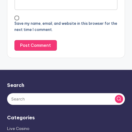
Save my name, email, and website in this browser for the
next time I comment.
Search
Categories
Live Casino