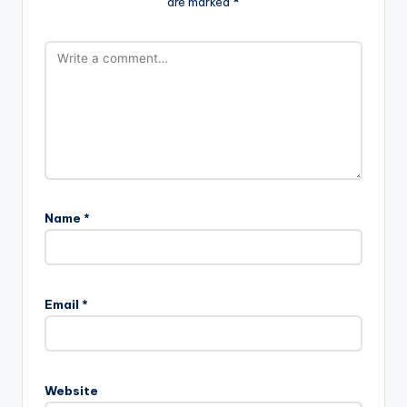
are marked
*
Name
*
Email
*
Website