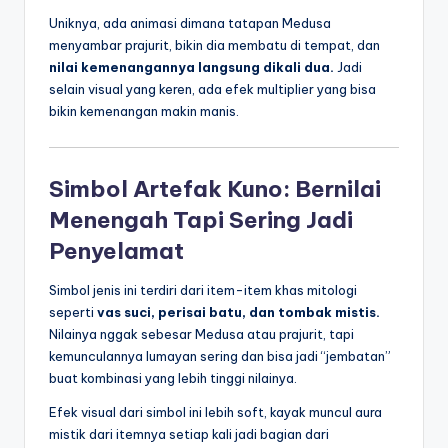
Uniknya, ada animasi dimana tatapan Medusa
menyambar prajurit, bikin dia membatu di tempat, dan
nilai kemenangannya langsung dikali dua.
Jadi
selain visual yang keren, ada efek multiplier yang bisa
bikin kemenangan makin manis.
Simbol Artefak Kuno: Bernilai
Menengah Tapi Sering Jadi
Penyelamat
Simbol jenis ini terdiri dari item-item khas mitologi
seperti
vas suci, perisai batu, dan tombak mistis.
Nilainya nggak sebesar Medusa atau prajurit, tapi
kemunculannya lumayan sering dan bisa jadi “jembatan”
buat kombinasi yang lebih tinggi nilainya.
Efek visual dari simbol ini lebih soft, kayak muncul aura
mistik dari itemnya setiap kali jadi bagian dari