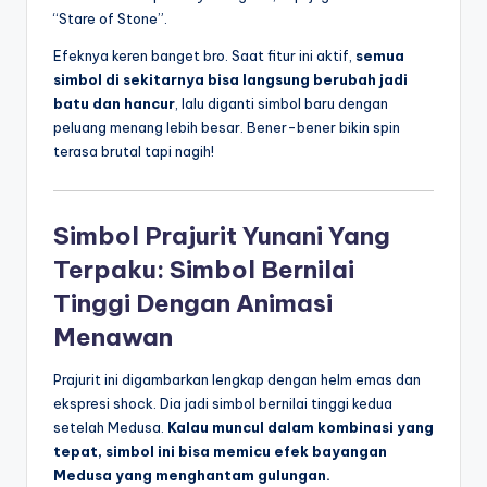
“Stare of Stone”.
Efeknya keren banget bro. Saat fitur ini aktif,
semua
simbol di sekitarnya bisa langsung berubah jadi
batu dan hancur
, lalu diganti simbol baru dengan
peluang menang lebih besar. Bener-bener bikin spin
terasa brutal tapi nagih!
Simbol Prajurit Yunani Yang
Terpaku: Simbol Bernilai
Tinggi Dengan Animasi
Menawan
Prajurit ini digambarkan lengkap dengan helm emas dan
ekspresi shock. Dia jadi simbol bernilai tinggi kedua
setelah Medusa.
Kalau muncul dalam kombinasi yang
tepat, simbol ini bisa memicu efek bayangan
Medusa yang menghantam gulungan.