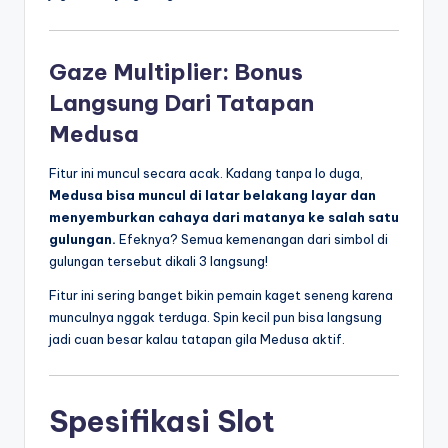
Gaze Multiplier: Bonus
Langsung Dari Tatapan
Medusa
Fitur ini muncul secara acak. Kadang tanpa lo duga,
Medusa bisa muncul di latar belakang layar dan
menyemburkan cahaya dari matanya ke salah satu
gulungan.
Efeknya? Semua kemenangan dari simbol di
gulungan tersebut dikali 3 langsung!
Fitur ini sering banget bikin pemain kaget seneng karena
munculnya nggak terduga. Spin kecil pun bisa langsung
jadi cuan besar kalau tatapan gila Medusa aktif.
Spesifikasi Slot