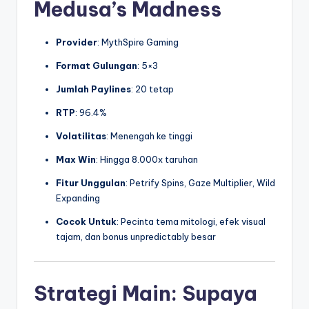
Medusa’s Madness
Provider
: MythSpire Gaming
Format Gulungan
: 5×3
Jumlah Paylines
: 20 tetap
RTP
: 96.4%
Volatilitas
: Menengah ke tinggi
Max Win
: Hingga 8.000x taruhan
Fitur Unggulan
: Petrify Spins, Gaze Multiplier, Wild
Expanding
Cocok Untuk
: Pecinta tema mitologi, efek visual
tajam, dan bonus unpredictably besar
Strategi Main: Supaya