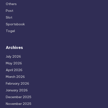
Others
Post
Slot
Sportsbook
Togel
Archives
July 2026
May 2026
April 2026
March 2026
February 2026
January 2026
December 2025
November 2025