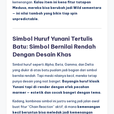
kemenangan.
Kalau item ini kena fitur tatapan
Medusa, mereka bisa berubah jadi Wild sementara
— ini nilai tambah yang bikin tiap spin
unpredictable.
Simbol Huruf Yunani Tertulis
Batu: Simbol Bernilai Rendah
Dengan Desain Khas
Simbol huruf seperti Alpha, Beta, Gamma, dan Delta
yang diukir di atas batu pualam jadi bagian dari simbol
bernilai rendah. Tapi meski nilainya kecil, mereka tetap
punya desain yang niat banget.
Bayangin huruf klasik
Yunani tapi di-render dengan efek pecahan
marmer — estetik dan cocok banget dengan tema.
Kadang, kombinasi simbol ini justru sering jadi jalan awal
buat fitur “Chain Reaction” aktif, di mana
kemenangan
kecil beruntun bisa meledak jadi kemenangan