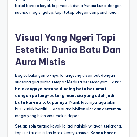
bakal berasa kayak lagi masuk dunia Yunani kuno, dengan
nuansa magis, gelap, tapi tetep elegan dan penuh cuan.
Visual Yang Ngeri Tapi
Estetik: Dunia Batu Dan
Aura Mistis
Begitu buka game-nya, lo langsung disambut dengan
suasana gua purba tempat Medusa bersemayam.
Latar
belakangnya berupa dinding batu berlumut,
dengan patung-patung manusia yang udah jadi
batu karena tatapannya.
Musik latarnya juga bikin
bulu kuduk berdiri — ada suara bisikan ular dan dentuman
magis yang bikin vibe makin dapet.
Setiap spin terasa kayak lo lagi nginjak wilayah terlarang,
tapi justru di situlah letak keasyikannya.
Kesan horor