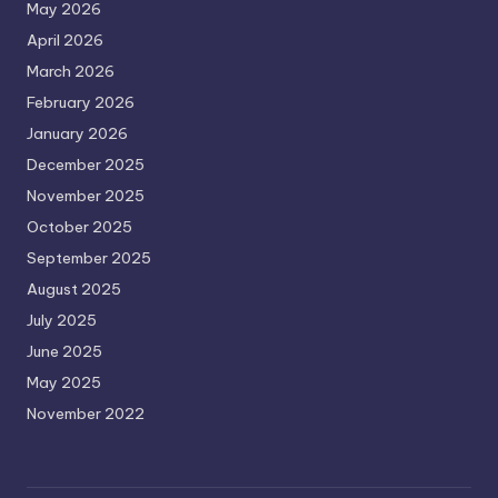
May 2026
April 2026
March 2026
February 2026
January 2026
December 2025
November 2025
October 2025
September 2025
August 2025
July 2025
June 2025
May 2025
November 2022