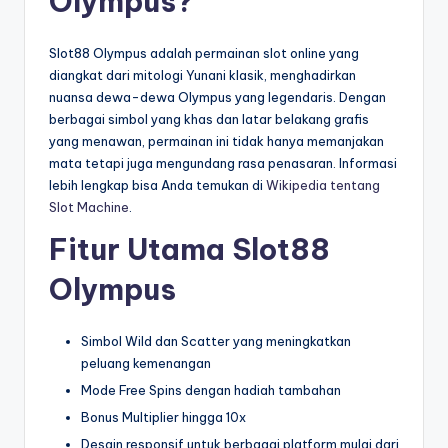
Olympus?
Slot88 Olympus adalah permainan slot online yang
diangkat dari mitologi Yunani klasik, menghadirkan
nuansa dewa-dewa Olympus yang legendaris. Dengan
berbagai simbol yang khas dan latar belakang grafis
yang menawan, permainan ini tidak hanya memanjakan
mata tetapi juga mengundang rasa penasaran. Informasi
lebih lengkap bisa Anda temukan di
Wikipedia tentang
Slot Machine
.
Fitur Utama Slot88
Olympus
Simbol Wild dan Scatter yang meningkatkan
peluang kemenangan
Mode Free Spins dengan hadiah tambahan
Bonus Multiplier hingga 10x
Desain responsif untuk berbagai platform mulai dari