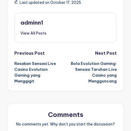
Last updated on October 17, 2025
adminn1
View All Posts
Post
Previous Post
Next Post
Rasakan Sensasi Live
Bola Evolution Gaming:
navigation
Casino Evolution
Sensasi Taruhan Live
Gaming yang
Casino yang
Menggigit
Mengguncang
Comments
No comments yet. Why don’t you start the discussion?