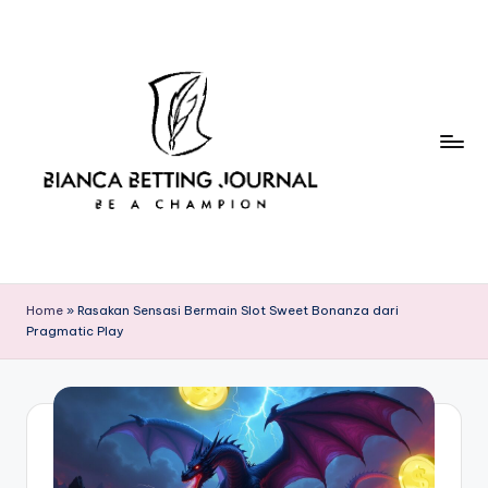
Skip
to
content
B
i
Home
»
Rasakan Sensasi Bermain Slot Sweet Bonanza dari
Pragmatic Play
a
n
c
a