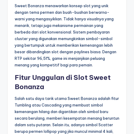
Sweet Bonanza menawarkan konsep slot yang unik
dengan tema permen dan buah-buahan berwarna-
warni yang mengasyikkan. Tidak hanya visualnya yang
menarik, tetapi juga mekanisme permainan yang
berbeda dari slot konvensional. Sistem pembayaran
cluster yang digunakan memungkinkan simbol-simbol
yang bertumpuk untuk memberikan kemenangan lebih
besar dibandingkan slot dengan paylines biasa. Dengan
RTP sekitar 96,51%, game ini menjanjikan peluang
menang yang kompetitif bagi para pemain.
Fitur Unggulan di Slot Sweet
Bonanza
Salah satu daya tarik utama Sweet Bonanza adalah fitur
Tumbling atau Cascading yang membuat simbol
kemenangan hilang dan digantikan oleh simbol baru
secara berulang, memberi kesempatan menang beruntun
dalam satu putaran. Selain itu, adanya simbol Scatter
berupa permen lollipop yang jika muncul minimal 4 kali,