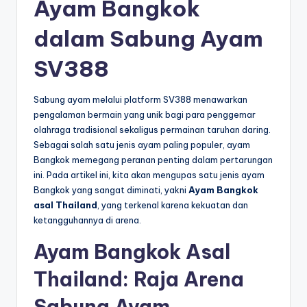
Ayam Bangkok
dalam Sabung Ayam
SV388
Sabung ayam melalui platform SV388 menawarkan
pengalaman bermain yang unik bagi para penggemar
olahraga tradisional sekaligus permainan taruhan daring.
Sebagai salah satu jenis ayam paling populer, ayam
Bangkok memegang peranan penting dalam pertarungan
ini. Pada artikel ini, kita akan mengupas satu jenis ayam
Bangkok yang sangat diminati, yakni
Ayam Bangkok
asal Thailand
, yang terkenal karena kekuatan dan
ketangguhannya di arena.
Ayam Bangkok Asal
Thailand: Raja Arena
Sabung Ayam