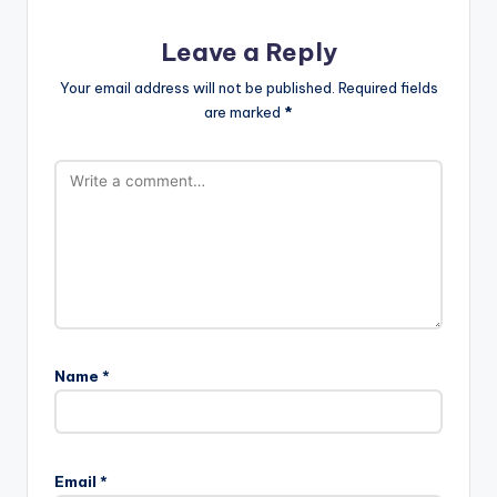
Leave a Reply
Your email address will not be published.
Required fields
are marked
*
Name
*
Email
*