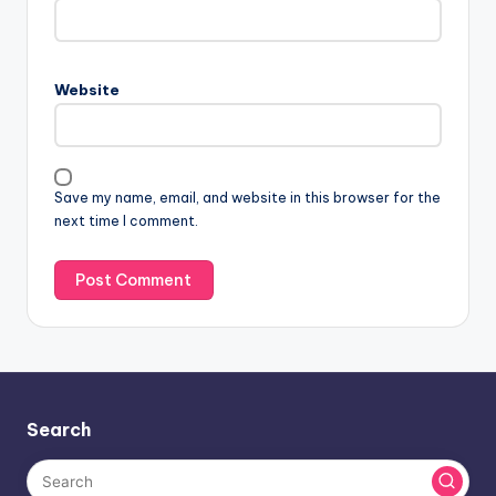
Website
Save my name, email, and website in this browser for the
next time I comment.
Search