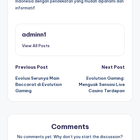
Indonesia dengan pendekatan yang mudah dipahami dan
informatif.
adminn1
View All Posts
Post
Previous Post
Next Post
Evolusi Serunya Main
Evolution Gaming:
navigation
Baccarat di Evolution
Menguak Sensasi Live
Gaming
Casino Terdepan
Comments
No comments yet. Why don’t you start the discussion?