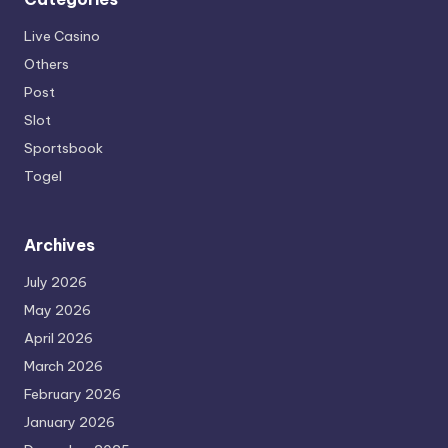
Live Casino
Others
Post
Slot
Sportsbook
Togel
Archives
July 2026
May 2026
April 2026
March 2026
February 2026
January 2026