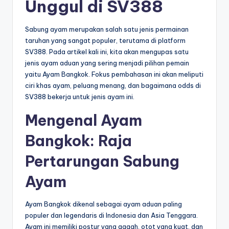
Unggul di SV388
Sabung ayam merupakan salah satu jenis permainan
taruhan yang sangat populer, terutama di platform
SV388. Pada artikel kali ini, kita akan mengupas satu
jenis ayam aduan yang sering menjadi pilihan pemain
yaitu Ayam Bangkok. Fokus pembahasan ini akan meliputi
ciri khas ayam, peluang menang, dan bagaimana odds di
SV388 bekerja untuk jenis ayam ini.
Mengenal Ayam
Bangkok: Raja
Pertarungan Sabung
Ayam
Ayam Bangkok dikenal sebagai ayam aduan paling
populer dan legendaris di Indonesia dan Asia Tenggara.
Ayam ini memiliki postur yang gagah, otot yang kuat, dan