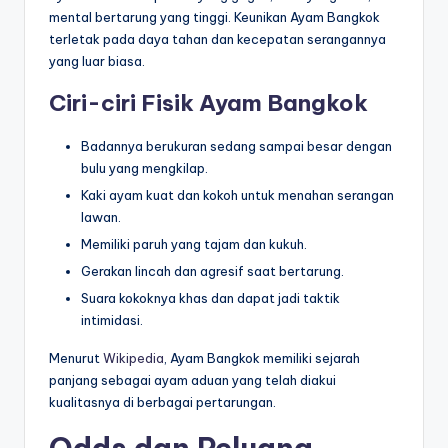
mental bertarung yang tinggi. Keunikan Ayam Bangkok
terletak pada daya tahan dan kecepatan serangannya
yang luar biasa.
Ciri-ciri Fisik Ayam Bangkok
Badannya berukuran sedang sampai besar dengan
bulu yang mengkilap.
Kaki ayam kuat dan kokoh untuk menahan serangan
lawan.
Memiliki paruh yang tajam dan kukuh.
Gerakan lincah dan agresif saat bertarung.
Suara kokoknya khas dan dapat jadi taktik
intimidasi.
Menurut
Wikipedia
, Ayam Bangkok memiliki sejarah
panjang sebagai ayam aduan yang telah diakui
kualitasnya di berbagai pertarungan.