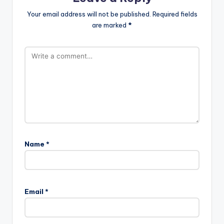
Your email address will not be published.
Required fields
are marked
*
Name
*
Email
*