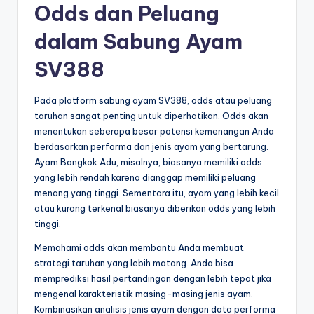
Odds dan Peluang
dalam Sabung Ayam
SV388
Pada platform sabung ayam SV388, odds atau peluang
taruhan sangat penting untuk diperhatikan. Odds akan
menentukan seberapa besar potensi kemenangan Anda
berdasarkan performa dan jenis ayam yang bertarung.
Ayam Bangkok Adu, misalnya, biasanya memiliki odds
yang lebih rendah karena dianggap memiliki peluang
menang yang tinggi. Sementara itu, ayam yang lebih kecil
atau kurang terkenal biasanya diberikan odds yang lebih
tinggi.
Memahami odds akan membantu Anda membuat
strategi taruhan yang lebih matang. Anda bisa
memprediksi hasil pertandingan dengan lebih tepat jika
mengenal karakteristik masing-masing jenis ayam.
Kombinasikan analisis jenis ayam dengan data performa