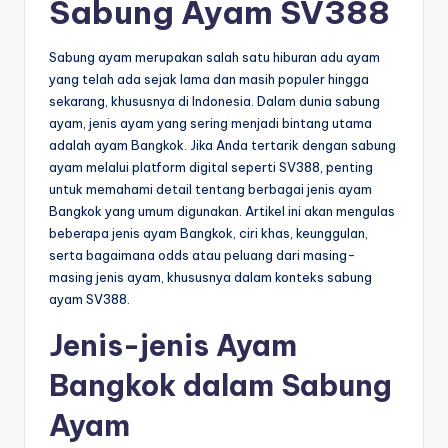
Sabung Ayam SV388
Sabung ayam merupakan salah satu hiburan adu ayam
yang telah ada sejak lama dan masih populer hingga
sekarang, khususnya di Indonesia. Dalam dunia sabung
ayam, jenis ayam yang sering menjadi bintang utama
adalah ayam Bangkok. Jika Anda tertarik dengan sabung
ayam melalui platform digital seperti SV388, penting
untuk memahami detail tentang berbagai jenis ayam
Bangkok yang umum digunakan. Artikel ini akan mengulas
beberapa jenis ayam Bangkok, ciri khas, keunggulan,
serta bagaimana odds atau peluang dari masing-
masing jenis ayam, khususnya dalam konteks sabung
ayam SV388.
Jenis-jenis Ayam
Bangkok dalam Sabung
Ayam